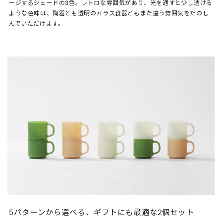
ージするジェードの3色。レトロな雰囲気があり、光を通すと少し透ける
ような色味は、陶器とも透明のガラス食器ともまた違う雰囲気をたのし
んでいただけます。
5パターンから選べる、ギフトにも最適な2個セット