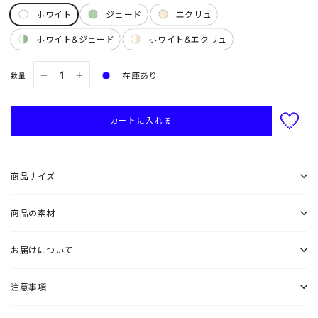
ホワイト
ジェード
エクリュ
ホワイト&ジェード
ホワイト&エクリュ
在庫あり
数量
−
+
カートに入れる
商品サイズ
商品の素材
お届けについて
注意事項