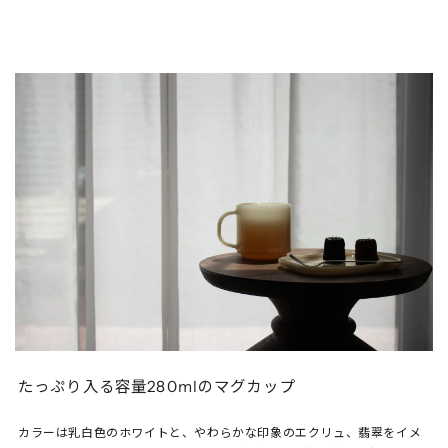
たっぷり入る容量280mlのマグカップ
カラーは乳白色のホワイトと、やわらかな印象のエクリュ、翡翠をイメ