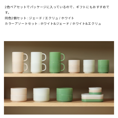
2色ペアセットでパッケージに入っているので、ギフトにもおすすめで
す。
同色2個セット : ジェード / エクリュ / ホワイト
カラーアソートセット : ホワイト&ジェード / ホワイト&エクリュ