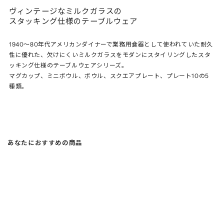
ヴィンテージなミルクガラスの
スタッキング仕様のテーブルウェア
1940～80年代アメリカンダイナーで業務用食器として使われていた耐久
性に優れた、欠けにくいミルクガラスをモダンにスタイリングしたスタ
ッキング仕様のテーブルウェアシリーズ。
マグカップ、ミニボウル、ボウル、スクエアプレート、プレート10の5
種類。
あなたにおすすめの商品