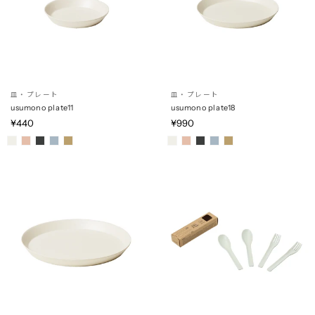
皿・プレート
皿・プレート
usumono plate11
usumono plate18
¥440
¥990