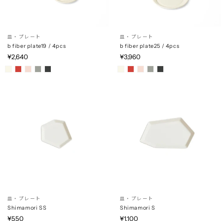
皿・プレート
皿・プレート
b fiber plate19 / 4pcs
b fiber plate25 / 4pcs
¥2,640
¥3,960
皿・プレート
皿・プレート
Shimamori SS
Shimamori S
¥550
¥1,100