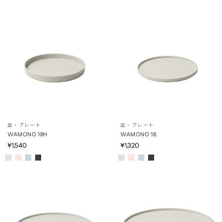
皿・プレート
皿・プレート
WAMONO 18H
WAMONO 18
¥1,540
¥1,320