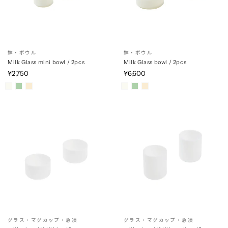
鉢・ボウル
鉢・ボウル
Milk Glass mini bowl / 2pcs
Milk Glass bowl / 2pcs
¥2,750
¥6,600
グラス・マグカップ・急須
グラス・マグカップ・急須