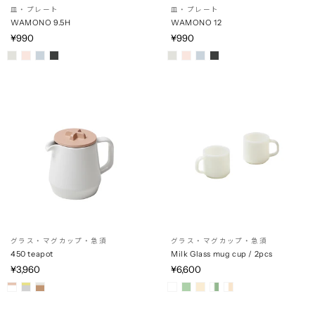
皿・プレート
皿・プレート
WAMONO 9.5H
WAMONO 12
¥990
¥990
グラス・マグカップ・急須
グラス・マグカップ・急須
450 teapot
Milk Glass mug cup / 2pcs
¥3,960
¥6,600