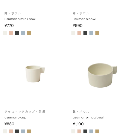
鉢・ボウル
鉢・ボウル
usumono mini bowl
usumono bowl
¥770
¥990
グラス・マグカップ・急須
鉢・ボウル
usumono cup
usumono mug bowl
¥880
¥1,100