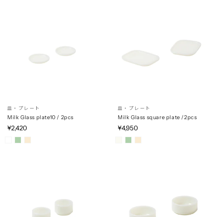
皿・プレート
皿・プレート
Milk Glass plate10 / 2pcs
Milk Glass square plate /2pcs
¥2,420
¥4,950