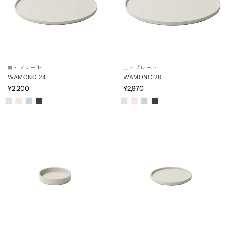
皿・プレート
皿・プレート
WAMONO 24
WAMONO 28
¥2,200
¥2,970