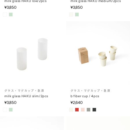
milk glass HAKU low/2pcs
milk glass HAKU medium/2pcs
¥3,850
¥3,850
グラス・マグカップ・急須
グラス・マグカップ・急須
milk glass HAKU slim/2pcs
b fiber cup / 4pcs
¥3,850
¥2,640